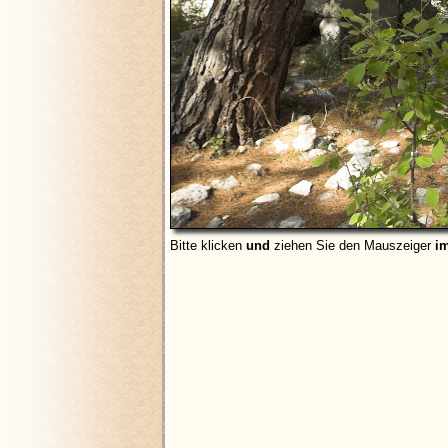
Bitte klicken
und
ziehen Sie den Mauszeiger
i