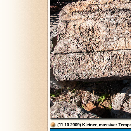
(11.10.2009) Kleiner, massiver Temp