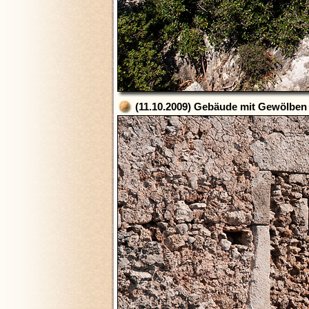
(11.10.2009) Gebäude mit Gewölben 