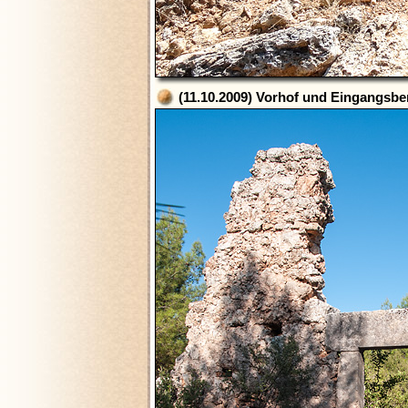
(11.10.2009) Vorhof und Eingangsber