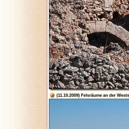
(11.10.2009) Felsräume an der Wests