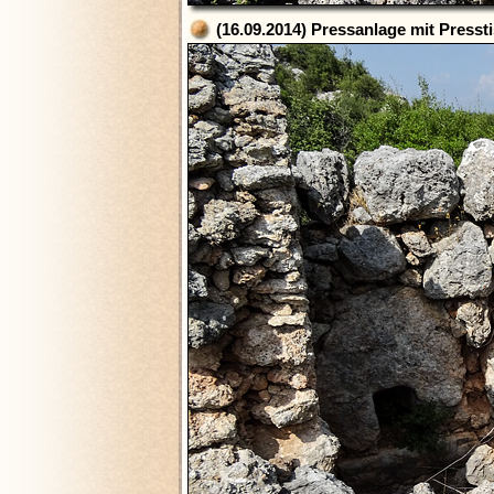
(16.09.2014) Pressanlage mit Presst