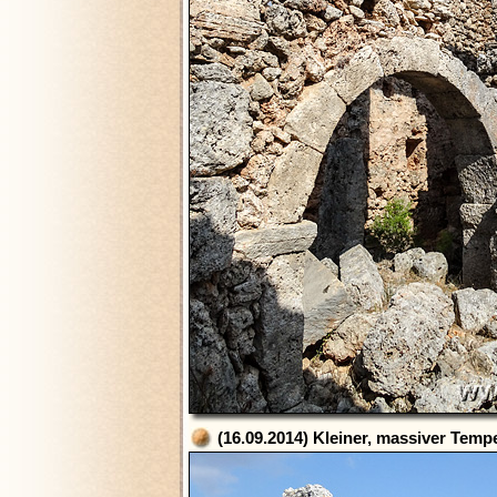
(16.09.2014) Kleiner, massiver Temp