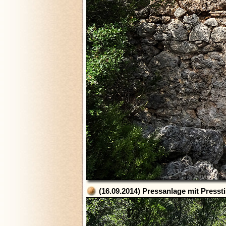
(16.09.2014) Pressanlage mit Presst