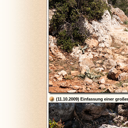
(11.10.2009) Einfassung einer großen