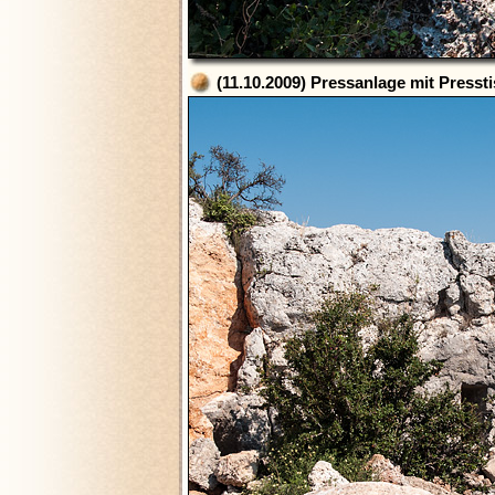
(11.10.2009) Pressanlage mit Presst