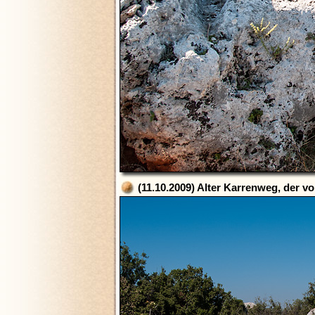
(11.10.2009) Alter Karrenweg, der 