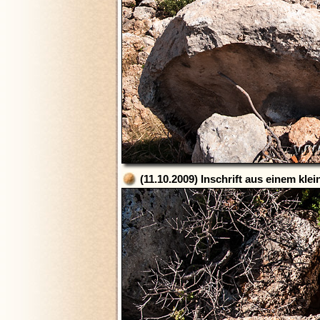
(11.10.2009) Inschrift aus einem kle