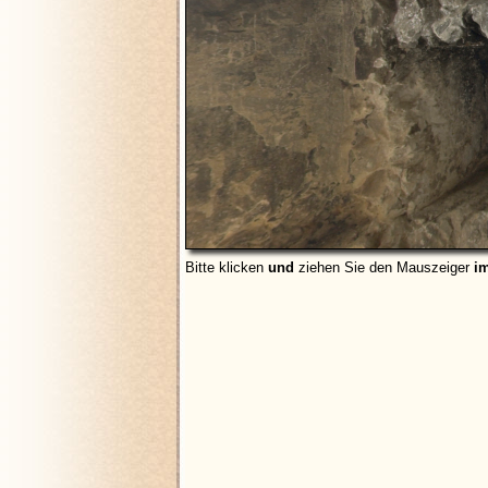
Bitte klicken
und
ziehen Sie den Mauszeiger
i