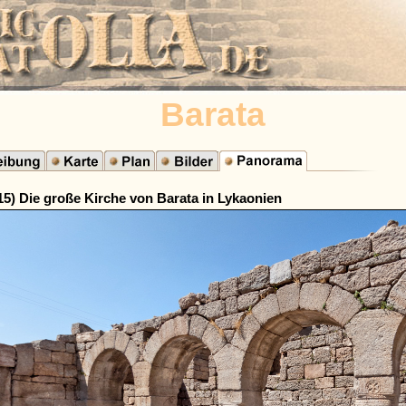
Barata
15) Die große Kirche von Barata in Lykaonien