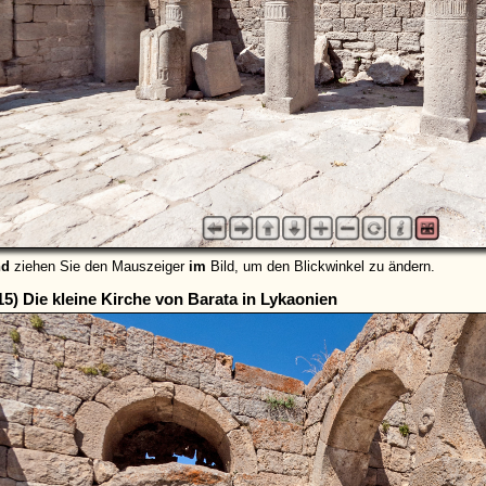
nd
ziehen Sie den Mauszeiger
im
Bild, um den Blickwinkel zu ändern.
15) Die kleine Kirche von Barata in Lykaonien