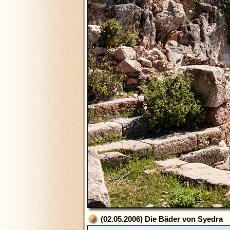
(02.05.2006) Die Bäder von Syedra