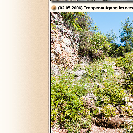
(02.05.2006) Treppenaufgang im west