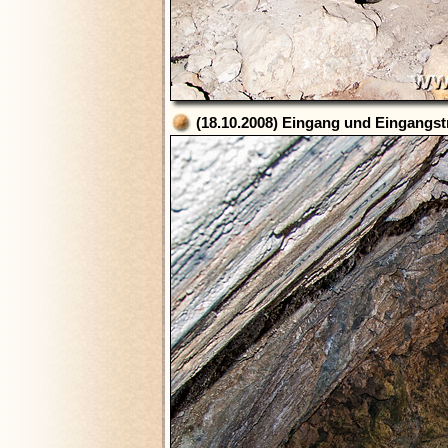
(18.10.2008) Eingang und Eingangst