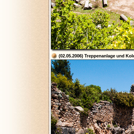
(02.05.2006) Treppenanlage und Kol