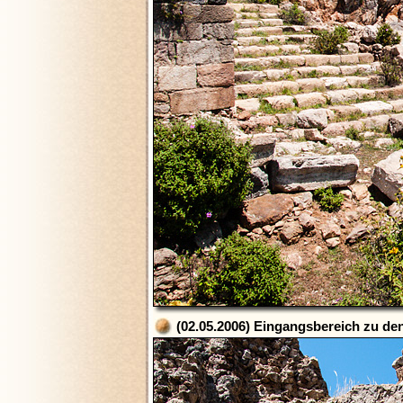
(02.05.2006) Eingangsbereich zu de