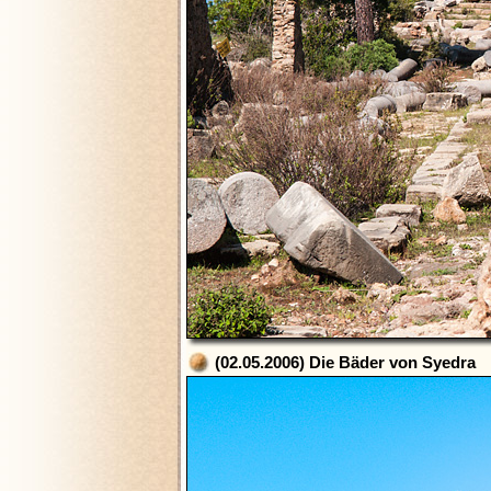
(02.05.2006) Die Bäder von Syedra