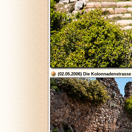
(02.05.2006) Die Kolonnadenstrass