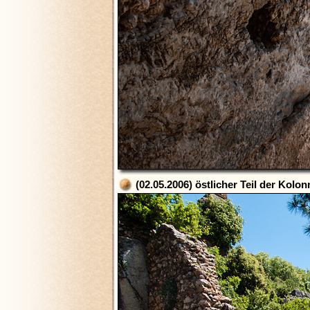
(02.05.2006) östlicher Teil der Kolo