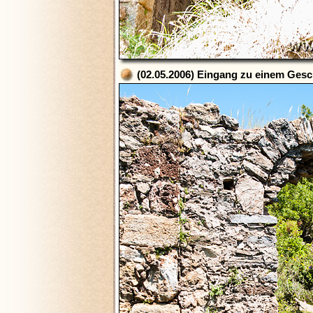
(02.05.2006) Eingang zu einem Gesch