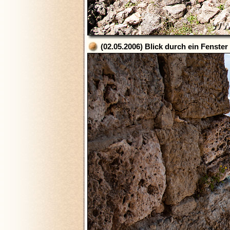
(02.05.2006) Blick durch ein Fenste