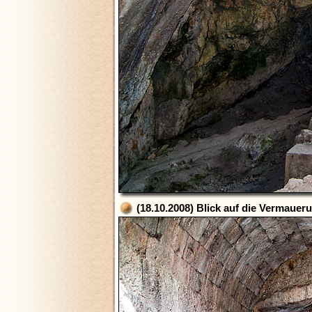
(18.10.2008) Blick auf die Vermauer