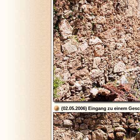
(02.05.2006) Eingang zu einem Gesc