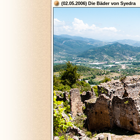
(02.05.2006) Die Bäder von Syedra