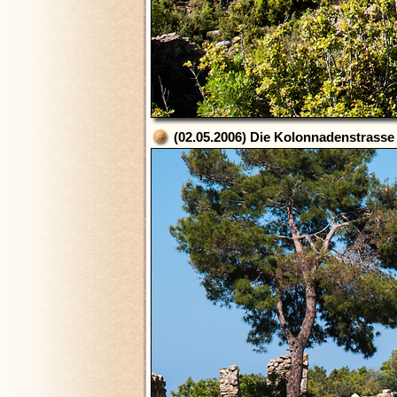
(02.05.2006) Die Kolonnadenstrasse