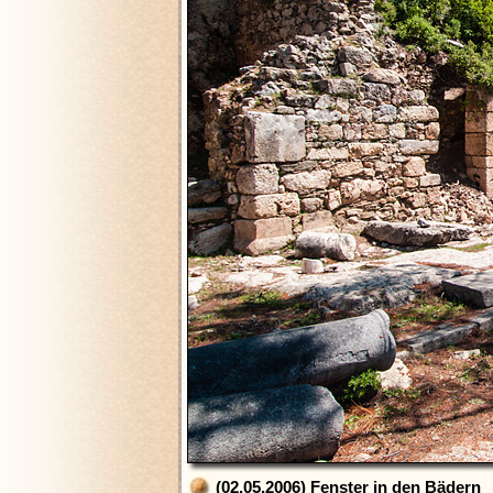
(02.05.2006) Fenster in den Bädern