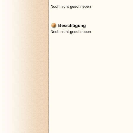
Noch nicht geschrieben
Besichtigung
Noch nicht geschrieben.