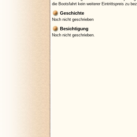
die Bootsfahrt kein weiterer Eintrittspreis zu be
Geschichte
Noch nicht geschrieben
Besichtigung
Noch nicht geschrieben.